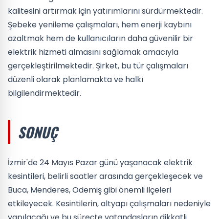
kalitesini artırmak için yatırımlarını sürdürmektedir.
Şebeke yenileme çalışmaları, hem enerji kaybını
azaltmak hem de kullanıcıların daha güvenilir bir
elektrik hizmeti almasını sağlamak amacıyla
gerçekleştirilmektedir. Şirket, bu tür çalışmaları
düzenli olarak planlamakta ve halkı
bilgilendirmektedir.
SONUÇ
İzmir'de 24 Mayıs Pazar günü yaşanacak elektrik
kesintileri, belirli saatler arasında gerçekleşecek ve
Buca, Menderes, Ödemiş gibi önemli ilçeleri
etkileyecek. Kesintilerin, altyapı çalışmaları nedeniyle
yapılacağı ve bu süreçte vatandaşların dikkatli