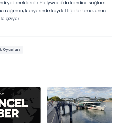
ndi yetenekleri ile Hollywood'da kendine sağlam
a rağmen, kariyerinde kaydettiği ilerleme, onun
lo çiziyor.
k Oyunları