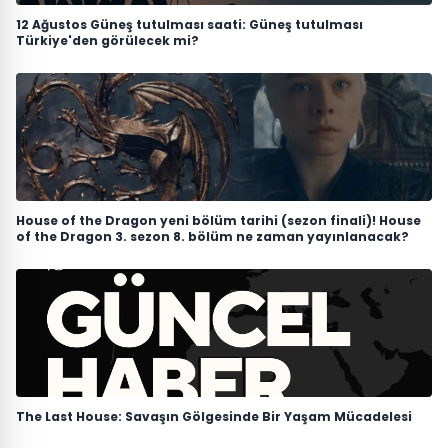
12 Ağustos Güneş tutulması saati: Güneş tutulması
Türkiye'den görülecek mi?
House of the Dragon yeni bölüm tarihi (sezon finali)! House
of the Dragon 3. sezon 8. bölüm ne zaman yayınlanacak?
The Last House: Savaşın Gölgesinde Bir Yaşam Mücadelesi