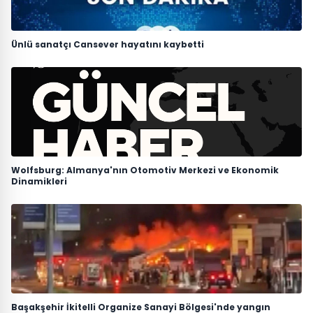
Ünlü sanatçı Cansever hayatını kaybetti
Wolfsburg: Almanya'nın Otomotiv Merkezi ve Ekonomik
Dinamikleri
Başakşehir İkitelli Organize Sanayi Bölgesi'nde yangın