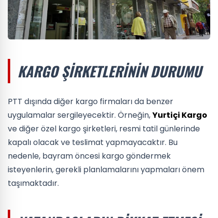
KARGO ŞIRKETLERININ DURUMU
PTT dışında diğer kargo firmaları da benzer
uygulamalar sergileyecektir. Örneğin,
Yurtiçi Kargo
ve diğer özel kargo şirketleri, resmi tatil günlerinde
kapalı olacak ve teslimat yapmayacaktır. Bu
nedenle, bayram öncesi kargo göndermek
isteyenlerin, gerekli planlamalarını yapmaları önem
taşımaktadır.