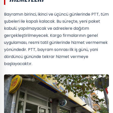
Bayramın birinci, ikinci ve üçüncü günlerinde PTT, tüm
şubeleri ile kapalı kalacak. Bu süreçte, yeni paket
kabulü yapılmayacak ve adreslere dağıtım
gerçekleştirilmeyecek. Kargo firmalarının genel
uygulaması, resmi tatil günlerinde hizmet vermemek
yönündedir. PTT, bayram sonrası ilk iş günü, yani
dördüncü gününde tekrar hizmet vermeye
başlayacaktır.