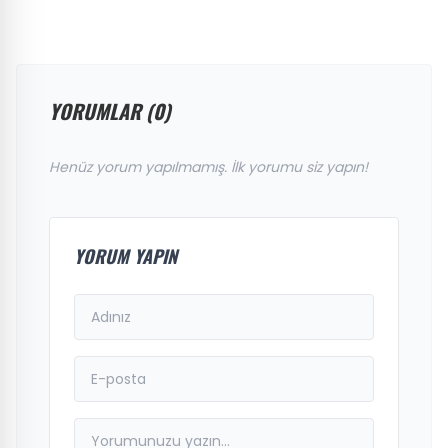
YORUMLAR (0)
Henüz yorum yapılmamış. İlk yorumu siz yapın!
YORUM YAPIN