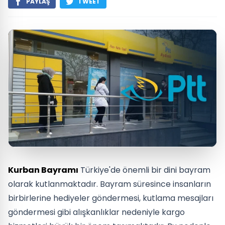
PAYLAŞ
TWEET
Kurban Bayramı
Türkiye'de önemli bir dini bayram
olarak kutlanmaktadır. Bayram süresince insanların
birbirlerine hediyeler göndermesi, kutlama mesajları
göndermesi gibi alışkanlıklar nedeniyle kargo