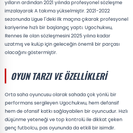
yılların ardından 2021 yılında profesyonel sözleşme
imzalayarak A takıma yükselmiştir. 2021-2022
sezonunda Ligue 1'deki ilk maçına çıkarak profesyonel
kariyerine hızlı bir başlangıç yaptı. Ugochukwu,
Rennes ile olan sözleşmesini 2025 yılına kadar
uzatmış ve kulüp için geleceğin önemli bir parçası
olacağını göstermiştir.
OYUN TARZI VE ÖZELLIKLERI
Orta saha oyuncusu olarak sahada çok yönlü bir
performans sergileyen Ugochukwu, hem defansif
hem de ofansif katkı sağlayabilen bir oyuncudur. Hızlı
düşünme yeteneği ve top kontrolü ile dikkat çeken
genç futbolcu, pas oyununda da etkili bir isimdir.