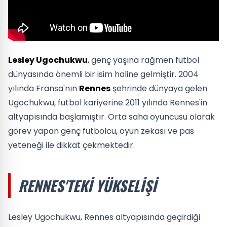
Lesley Ugochukwu
, genç yaşına rağmen futbol
dünyasında önemli bir isim haline gelmiştir. 2004
yılında Fransa'nın
Rennes
şehrinde dünyaya gelen
Ugochukwu, futbol kariyerine 2011 yılında Rennes'in
altyapısında başlamıştır. Orta saha oyuncusu olarak
görev yapan genç futbolcu, oyun zekası ve pas
yeteneği ile dikkat çekmektedir.
RENNES'TEKI YÜKSELIŞI
Lesley Ugochukwu, Rennes altyapısında geçirdiği