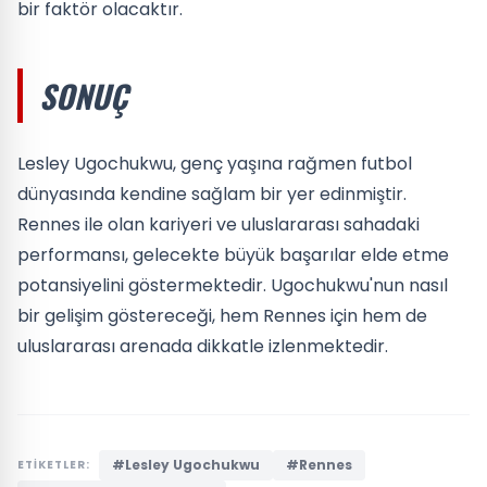
bir faktör olacaktır.
SONUÇ
Lesley Ugochukwu, genç yaşına rağmen futbol
dünyasında kendine sağlam bir yer edinmiştir.
Rennes ile olan kariyeri ve uluslararası sahadaki
performansı, gelecekte büyük başarılar elde etme
potansiyelini göstermektedir. Ugochukwu'nun nasıl
bir gelişim göstereceği, hem Rennes için hem de
uluslararası arenada dikkatle izlenmektedir.
#Lesley Ugochukwu
#Rennes
ETİKETLER: