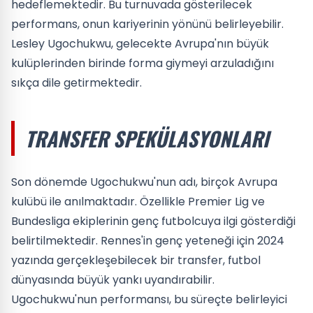
hedeflemektedir. Bu turnuvada gösterilecek
performans, onun kariyerinin yönünü belirleyebilir.
Lesley Ugochukwu, gelecekte Avrupa'nın büyük
kulüplerinden birinde forma giymeyi arzuladığını
sıkça dile getirmektedir.
TRANSFER SPEKÜLASYONLARI
Son dönemde Ugochukwu'nun adı, birçok Avrupa
kulübü ile anılmaktadır. Özellikle Premier Lig ve
Bundesliga ekiplerinin genç futbolcuya ilgi gösterdiği
belirtilmektedir. Rennes'in genç yeteneği için 2024
yazında gerçekleşebilecek bir transfer, futbol
dünyasında büyük yankı uyandırabilir.
Ugochukwu'nun performansı, bu süreçte belirleyici