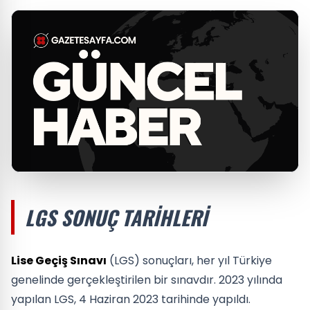
LGS SONUÇ TARIHLERI
Lise Geçiş Sınavı
(LGS) sonuçları, her yıl Türkiye
genelinde gerçekleştirilen bir sınavdır. 2023 yılında
yapılan LGS, 4 Haziran 2023 tarihinde yapıldı.