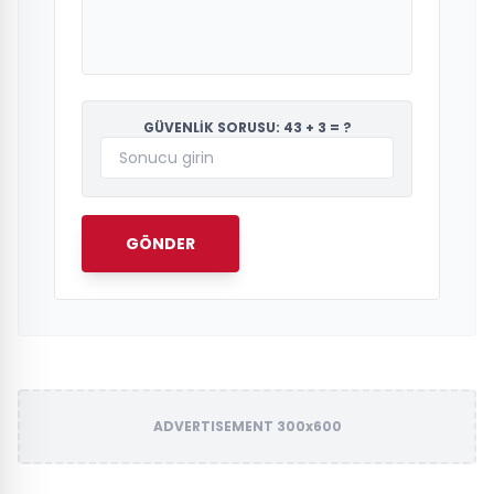
GÜVENLİK SORUSU: 43 + 3 = ?
GÖNDER
ADVERTISEMENT 300x600