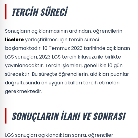
TERCIH SÜRECI
Sonuçların açıklanmasının ardından, öğrencilerin
liselere
yerleştirilmesi için tercih süreci
başlamaktadır. 10 Temmuz 2023 tarihinde açıklanan
LGS sonuçları, 2023 LGS tercih kılavuzu ile birlikte
yayınlanacaktır. Tercih işlemleri, genellikle 10 gün
sürecektir. Bu süreçte öğrencilerin, aldıkları puanlar
doğrultusunda en uygun okulları tercih etmeleri
gerekmektedir.
SONUÇLARIN İLANI VE SONRASI
LGS sonuçları açıklandıktan sonra, öğrenciler