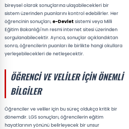
bireysel olarak sonuçlarına ulaşabilecekleri bir
sistem üzerinden puanlarını kontrol edebilirler. Her
öğrencinin sonuçları,
e-Devlet
sistemi veya Milli
Eğitim Bakanlığı'nın resmi internet sitesi üzerinden
sorgulanabilecektir. Ayrıca, sonuçlar açıklandıktan
sonra, öğrencilerin puanları ile birlikte hangi okullara
yerleşebilecekleri de netleşecektir.
ÖĞRENCI VE VELILER IÇIN ÖNEMLI
BILGILER
Öğrenciler ve veliler için bu süreç oldukça kritik bir
dönemdir. LGS sonuçları, öğrencilerin eğitim
hayatlarının yönünü belirleyecek bir unsur