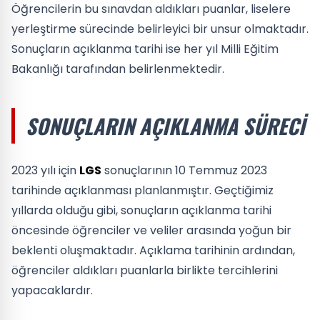
Öğrencilerin bu sınavdan aldıkları puanlar, liselere
yerleştirme sürecinde belirleyici bir unsur olmaktadır.
Sonuçların açıklanma tarihi ise her yıl Milli Eğitim
Bakanlığı tarafından belirlenmektedir.
SONUÇLARIN AÇIKLANMA SÜRECI
2023 yılı için
LGS
sonuçlarının 10 Temmuz 2023
tarihinde açıklanması planlanmıştır. Geçtiğimiz
yıllarda olduğu gibi, sonuçların açıklanma tarihi
öncesinde öğrenciler ve veliler arasında yoğun bir
beklenti oluşmaktadır. Açıklama tarihinin ardından,
öğrenciler aldıkları puanlarla birlikte tercihlerini
yapacaklardır.