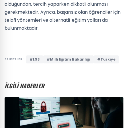
olduğundan, tercih yaparken dikkatli olunması
gerekmektedir. Ayrıca, başarısız olan öğrenciler için
telafi yöntemleri ve alternatif eğitim yolları da
bulunmaktadır.
#LGS
#Milli Eğitim Bakanlığı
#Türkiye
ETİKETLER:
İLGİLİ HABERLER