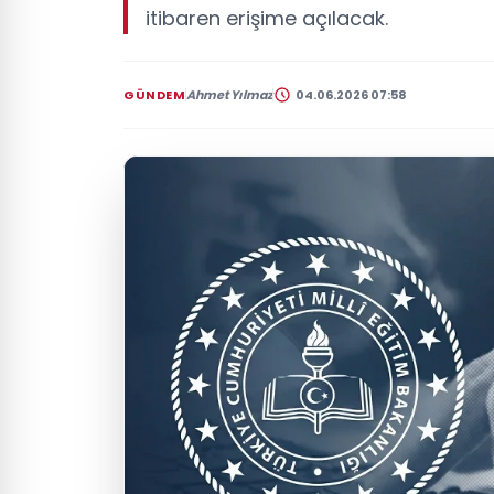
itibaren erişime açılacak.
GÜNDEM
Ahmet Yılmaz
04.06.2026 07:58