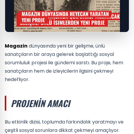
Magazin
dünyasında yeni bir gelişme, ünlü
sanatçıların bir araya gelerek başlattığı sosyal
sorumluluk projesi ile gündemi sarstı. Bu proje, hem
sanatçıların hem de izleyicilerin ilgisini çekmeyi
hedefliyor.
PROJENIN AMACI
Bu etkinlik dizisi, toplumda farkındalık yaratmayı ve
çeşitli sosyal sorunlara dikkat çekmeyi amaçlıyor.