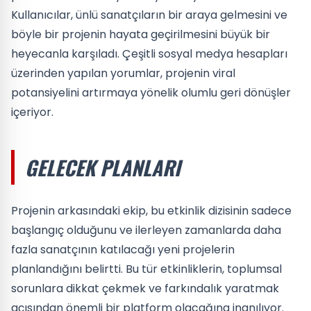
Kullanıcılar, ünlü sanatçıların bir araya gelmesini ve
böyle bir projenin hayata geçirilmesini büyük bir
heyecanla karşıladı. Çeşitli sosyal medya hesapları
üzerinden yapılan yorumlar, projenin viral
potansiyelini artırmaya yönelik olumlu geri dönüşler
içeriyor.
GELECEK PLANLARI
Projenin arkasındaki ekip, bu etkinlik dizisinin sadece
başlangıç olduğunu ve ilerleyen zamanlarda daha
fazla sanatçının katılacağı yeni projelerin
planlandığını belirtti. Bu tür etkinliklerin, toplumsal
sorunlara dikkat çekmek ve farkındalık yaratmak
açısından önemli bir platform olacağına inanılıyor.