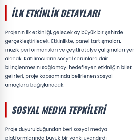
İLK ETKINLIK DETAYLARI
Projenin ilk etkinliği, gelecek ay büyük bir şehirde
gerçekleştirilecek. Etkinlikte, panel tartışmaları,
müzik performansları ve çeşitli atölye çalışmaları yer
alacak. Katılımcıların sosyal sorunlara dair
bilinçlenmesini sağlamayı hedefleyen etkinliğin bilet
gelirleri, proje kapsamında belirlenen sosyal
amaçlara bağışlanacak.
SOSYAL MEDYA TEPKILERI
Proje duyurulduğundan beri sosyal medya
platformlarında büyük bir yankı uyandırdı.