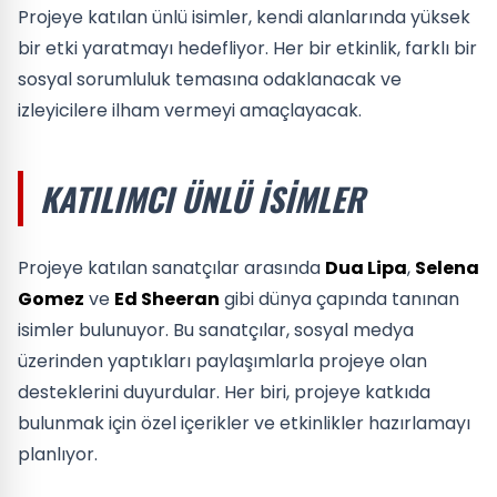
Projeye katılan ünlü isimler, kendi alanlarında yüksek
bir etki yaratmayı hedefliyor. Her bir etkinlik, farklı bir
sosyal sorumluluk temasına odaklanacak ve
izleyicilere ilham vermeyi amaçlayacak.
KATILIMCI ÜNLÜ İSIMLER
Projeye katılan sanatçılar arasında
Dua Lipa
,
Selena
Gomez
ve
Ed Sheeran
gibi dünya çapında tanınan
isimler bulunuyor. Bu sanatçılar, sosyal medya
üzerinden yaptıkları paylaşımlarla projeye olan
desteklerini duyurdular. Her biri, projeye katkıda
bulunmak için özel içerikler ve etkinlikler hazırlamayı
planlıyor.