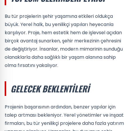
Bu tür projelerin şehir yaşamına etkileri oldukça
büyük. Yerel halk, bu yenilikçi yapıları heyecanla
karşılıyor. Proje, hem estetik hem de işlevsel açıdan
birçok avantaj sunarken, şehir merkezinin çehresini
de değiştiriyor. İnsanlar, modern mimarinin sunduğu
olanaklarla daha sağlıklı bir yaşam alanına sahip
olma fırsatını yakalıyor.
GELECEK BEKLENTILERI
Projenin başarısının ardından, benzer yapılar için
talep artması bekleniyor. Yerel yönetimler ve inşaat
firmaları, bu tür yenilikçi projelere daha fazla yatırım