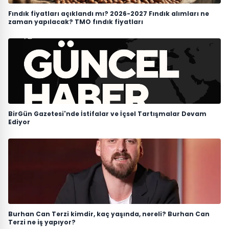
Fındık fiyatları açıklandı mı? 2026-2027 Fındık alımları ne
zaman yapılacak? TMO fındık fiyatları
BirGün Gazetesi'nde İstifalar ve İçsel Tartışmalar Devam
Ediyor
Burhan Can Terzi kimdir, kaç yaşında, nereli? Burhan Can
Terzi ne iş yapıyor?