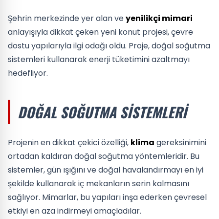
Şehrin merkezinde yer alan ve
yenilikçi mimari
anlayışıyla dikkat çeken yeni konut projesi, çevre
dostu yapılarıyla ilgi odağı oldu. Proje, doğal soğutma
sistemleri kullanarak enerji tüketimini azaltmayı
hedefliyor.
DOĞAL SOĞUTMA SISTEMLERI
Projenin en dikkat çekici özelliği,
klima
gereksinimini
ortadan kaldıran doğal soğutma yöntemleridir. Bu
sistemler, gün ışığını ve doğal havalandırmayı en iyi
şekilde kullanarak iç mekanların serin kalmasını
sağlıyor. Mimarlar, bu yapıları inşa ederken çevresel
etkiyi en aza indirmeyi amaçladılar.