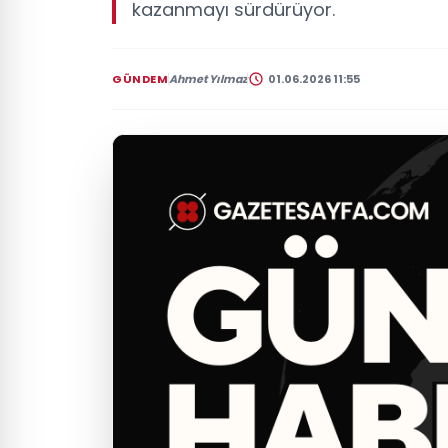
kazanmayı sürdürüyor.
GÜNDEM
Ahmet Yılmaz
01.06.2026 11:55