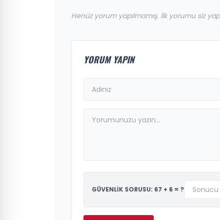
Henüz yorum yapılmamış. İlk yorumu siz yap
YORUM YAPIN
GÜVENLİK SORUSU: 67 + 6 = ?