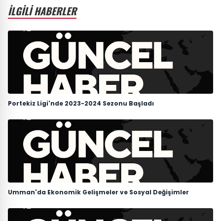
İLGİLİ HABERLER
Portekiz Ligi'nde 2023-2024 Sezonu Başladı
Umman'da Ekonomik Gelişmeler ve Sosyal Değişimler