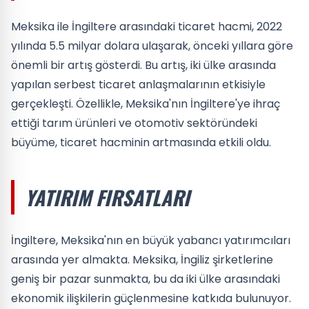
Meksika ile İngiltere arasındaki ticaret hacmi, 2022
yılında 5.5 milyar dolara ulaşarak, önceki yıllara göre
önemli bir artış gösterdi. Bu artış, iki ülke arasında
yapılan serbest ticaret anlaşmalarının etkisiyle
gerçekleşti. Özellikle, Meksika'nın İngiltere'ye ihraç
ettiği tarım ürünleri ve otomotiv sektöründeki
büyüme, ticaret hacminin artmasında etkili oldu.
YATIRIM FIRSATLARI
İngiltere, Meksika'nın en büyük yabancı yatırımcıları
arasında yer almakta. Meksika, İngiliz şirketlerine
geniş bir pazar sunmakta, bu da iki ülke arasındaki
ekonomik ilişkilerin güçlenmesine katkıda bulunuyor.