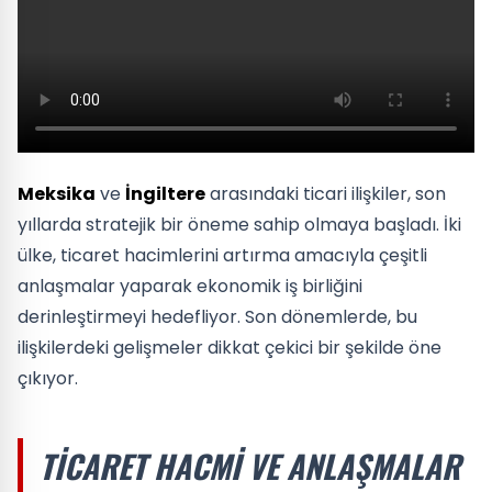
Meksika
ve
İngiltere
arasındaki ticari ilişkiler, son
yıllarda stratejik bir öneme sahip olmaya başladı. İki
ülke, ticaret hacimlerini artırma amacıyla çeşitli
anlaşmalar yaparak ekonomik iş birliğini
derinleştirmeyi hedefliyor. Son dönemlerde, bu
ilişkilerdeki gelişmeler dikkat çekici bir şekilde öne
çıkıyor.
TICARET HACMI VE ANLAŞMALAR