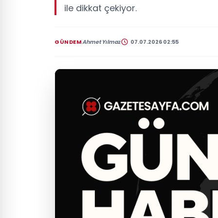
ile dikkat çekiyor.
GÜNDEM
Ahmet Yılmaz
07.07.2026 02:55