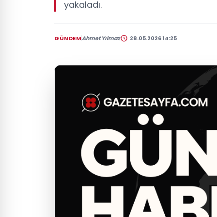
yakaladı.
GÜNDEM
Ahmet Yılmaz
28.05.2026 14:25