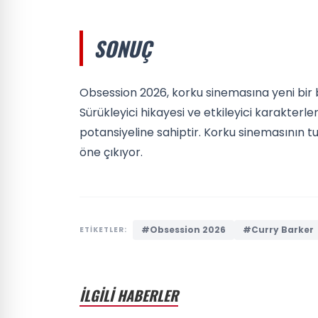
SONUÇ
Obsession 2026, korku sinemasına yeni bir 
Sürükleyici hikayesi ve etkileyici karakterle
potansiyeline sahiptir. Korku sinemasının tu
öne çıkıyor.
#Obsession 2026
#Curry Barker
ETİKETLER:
İLGİLİ HABERLER