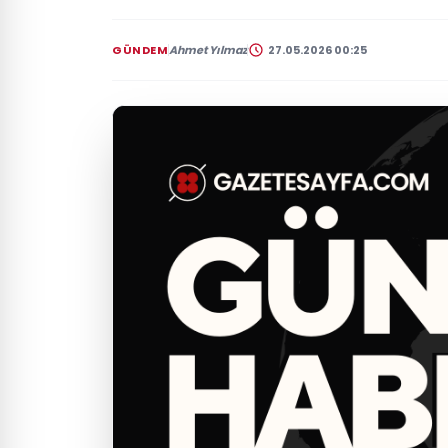
GÜNDEM
Ahmet Yılmaz
27.05.2026 00:25