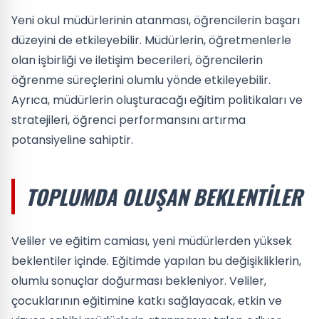
Yeni okul müdürlerinin atanması, öğrencilerin başarı
düzeyini de etkileyebilir. Müdürlerin, öğretmenlerle
olan işbirliği ve iletişim becerileri, öğrencilerin
öğrenme süreçlerini olumlu yönde etkileyebilir.
Ayrıca, müdürlerin oluşturacağı eğitim politikaları ve
stratejileri, öğrenci performansını artırma
potansiyeline sahiptir.
TOPLUMDA OLUŞAN BEKLENTILER
Veliler ve eğitim camiası, yeni müdürlerden yüksek
beklentiler içinde. Eğitimde yapılan bu değişikliklerin,
olumlu sonuçlar doğurması bekleniyor. Veliler,
çocuklarının eğitimine katkı sağlayacak, etkin ve