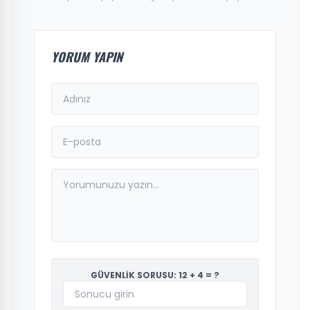
YORUM YAPIN
GÜVENLİK SORUSU: 12 + 4 = ?