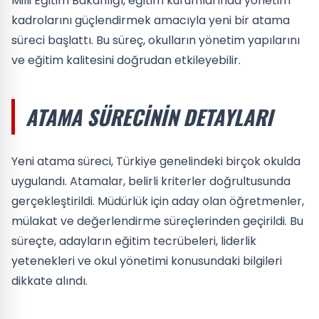
Milli Eğitim Bakanlığı, eğitim kurumlarında yönetim
kadrolarını güçlendirmek amacıyla yeni bir atama
süreci başlattı. Bu süreç, okulların yönetim yapılarını
ve eğitim kalitesini doğrudan etkileyebilir.
ATAMA SÜRECININ DETAYLARI
Yeni atama süreci, Türkiye genelindeki birçok okulda
uygulandı. Atamalar, belirli kriterler doğrultusunda
gerçekleştirildi. Müdürlük için aday olan öğretmenler,
mülakat ve değerlendirme süreçlerinden geçirildi. Bu
süreçte, adayların eğitim tecrübeleri, liderlik
yetenekleri ve okul yönetimi konusundaki bilgileri
dikkate alındı.