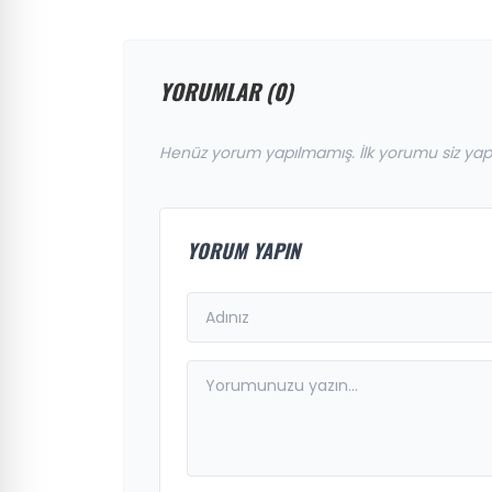
YORUMLAR (0)
Henüz yorum yapılmamış. İlk yorumu siz yap
YORUM YAPIN