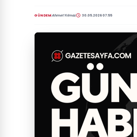
GÜNDEM
Ahmet Yılmaz
30.05.2026 07:55