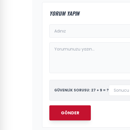
YORUM YAPIN
GÜVENLİK SORUSU: 27 + 9 = ?
GÖNDER