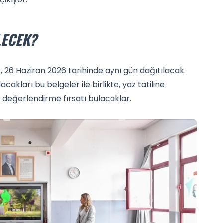
LECEK?
, 26 Haziran 2026 tarihinde aynı gün dağıtılacak.
acakları bu belgeler ile birlikte, yaz tatiline
değerlendirme fırsatı bulacaklar.