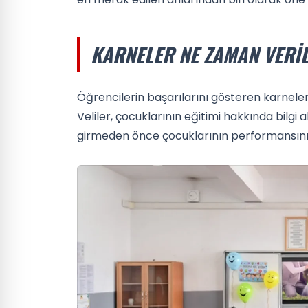
KARNELER NE ZAMAN VERI
Öğrencilerin başarılarını gösteren karneler
Veliler, çocuklarının eğitimi hakkında bilgi al
girmeden önce çocuklarının performansını 