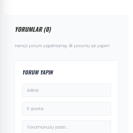
YORUMLAR (0)
Henüz yorum yapılmamış. İlk yorumu siz yapın!
YORUM YAPIN