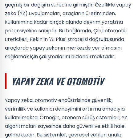
geçmiş bir değişim sürecine girmiştir. Özellikle yapay
zeka (YZ) uygulamaları, araçların üretiminden,
kullanımına kadar birçok alanda devrim yaratma
potansiyeline sahiptir. Bu bağlamda, Çinli otomobil
üreticileri, Pekin’in 'AI Plus' stratejisi doğrultusunda
araçlarda yapay zekanın merkezde yer almasını
sağlamak için çalışmalarını hızlandırmaktadır.
YAPAY ZEKA VE OTOMOTIV
Yapay zeka, otomotiv endüstrisinde güvenlik,
verimlilik ve kullanıcı deneyimini artırma amacıyla
kullanılmakta. Örneğin, otonom sürüş sistemleri, YZ
algoritmaları sayesinde daha güvenli ve etkili hale
gelmektedir. Bu sistemler, çevresel verileri analiz