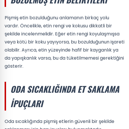
Pişmiş etin bozulduğunu anlamanın birkaç yolu
vardır. Öncelikle, etin rengi ve kokusu dikkatli bir
şekilde incelenmelidir. Eğer etin rengi koyulaşmışsa
veya kötü bir koku yayıyorsa, bu bozulduğunun işareti
olabilir. Ayrıca, etin yüzeyinde hafif bir kayganlık ya
da yapışkanlık varsa, bu da tüketilmemesi gerektiğini
gösterir.
ODA SICAKLIĞINDA ET SAKLAMA
İPUÇLARI
Oda sıcaklığında pişmiş etlerin güvenli bir şekilde