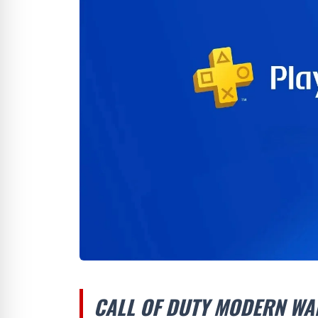
CALL OF DUTY MODERN WAR