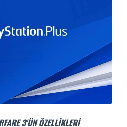
FARE 3'ÜN ÖZELLIKLERI