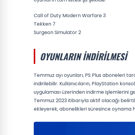
Call of Duty Modern Warfare 3
Tekken 7
Surgeon Simulator 2
OYUNLARIN İNDIRILMESI
Temmuz ayı oyunları, PS Plus aboneleri tar
indirilebilir. Kullanıcıların, PlayStation ko
uygulaması üzerinden indirme işlemlerini 
Temmuz 2023 itibarıyla aktif olacağı belirtil
ekleyerek, abonelikleri süresince oynama h