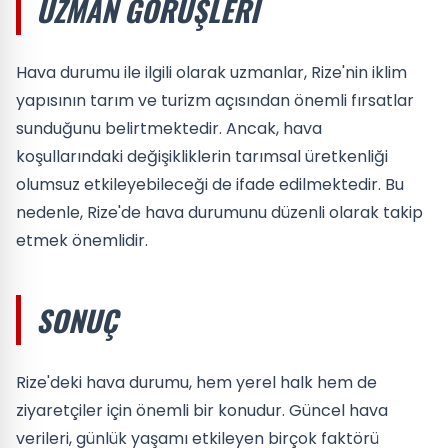
UZMAN GÖRÜŞLERI
Hava durumu ile ilgili olarak uzmanlar, Rize'nin iklim
yapısının tarım ve turizm açısından önemli fırsatlar
sunduğunu belirtmektedir. Ancak, hava
koşullarındaki değişikliklerin tarımsal üretkenliği
olumsuz etkileyebileceği de ifade edilmektedir. Bu
nedenle, Rize'de hava durumunu düzenli olarak takip
etmek önemlidir.
SONUÇ
Rize'deki hava durumu, hem yerel halk hem de
ziyaretçiler için önemli bir konudur. Güncel hava
verileri, günlük yaşamı etkileyen birçok faktörü