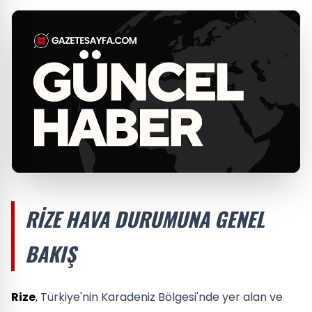
RIZE HAVA DURUMUNA GENEL
BAKIŞ
Rize
, Türkiye'nin Karadeniz Bölgesi'nde yer alan ve