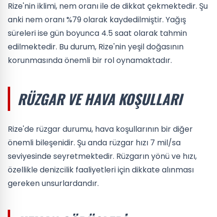
Rize'nin iklimi, nem oranı ile de dikkat çekmektedir. Şu
anki nem oranı %79 olarak kaydedilmiştir. Yağış
süreleri ise gün boyunca 4.5 saat olarak tahmin
edilmektedir. Bu durum, Rize'nin yeşil doğasının
korunmasında önemli bir rol oynamaktadır.
RÜZGAR VE HAVA KOŞULLARI
Rize'de rüzgar durumu, hava koşullarının bir diğer
önemli bileşenidir. Şu anda rüzgar hızı 7 mil/sa
seviyesinde seyretmektedir. Rüzgarın yönü ve hızı,
özellikle denizcilik faaliyetleri için dikkate alınması
gereken unsurlardandır.