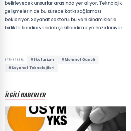
belirleyecek unsurlar arasında yer alıyor. Teknolojik
gelişmelerin de bu sürece katkı sağlaması
bekleniyor. Seyahat sektörü, bu yeni dinamiklerle
birlikte kendini yeniden şekillendirmeye hazırlanıyor.
#Ekoturizm
#Mehmet Güneli
ETİKETLER:
#Seyahat Teknolojileri
İLGİLİ HABERLER