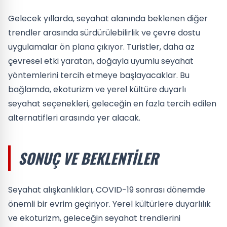
Gelecek yıllarda, seyahat alanında beklenen diğer
trendler arasında sürdürülebilirlik ve çevre dostu
uygulamalar ön plana çıkıyor. Turistler, daha az
çevresel etki yaratan, doğayla uyumlu seyahat
yöntemlerini tercih etmeye başlayacaklar. Bu
bağlamda, ekoturizm ve yerel kültüre duyarlı
seyahat seçenekleri, geleceğin en fazla tercih edilen
alternatifleri arasında yer alacak.
SONUÇ VE BEKLENTILER
Seyahat alışkanlıkları, COVID-19 sonrası dönemde
önemli bir evrim geçiriyor. Yerel kültürlere duyarlılık
ve ekoturizm, geleceğin seyahat trendlerini