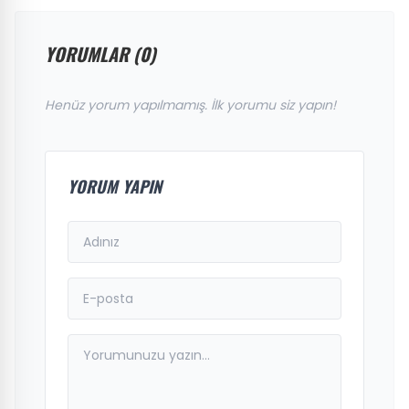
YORUMLAR (0)
Henüz yorum yapılmamış. İlk yorumu siz yapın!
YORUM YAPIN