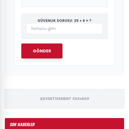
GÜVENLİK SORUSU: 25 + 6 = ?
GÖNDER
ADVERTISEMENT 300x600
SON HABERLER