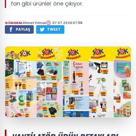
fan gibi ürünler öne çıkıyor.
GÜNDEM
Ahmet Yılmaz
07.07.2026 07:58
PAYLAŞ
TWEET