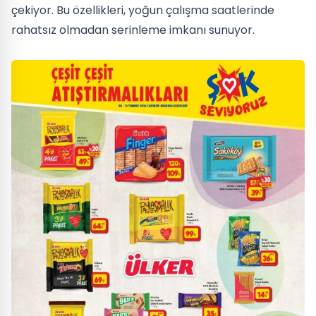
çekiyor. Bu özellikleri, yoğun çalışma saatlerinde
rahatsız olmadan serinleme imkanı sunuyor.