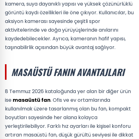
kamera, suya dayanıklı yapısı ve yüksek çözünürlüklü
görüntü kaydı özellikleri ile öne çıkıyor. Kullanıcılar, bu
aksiyon kamerası sayesinde çeşitli spor
aktivitelerinde ve doğa yürüyüşlerinde anılarını
kaydedebilecekler. Ayrıca, kameranın hafif yapısı,
taşınabilirlik açısından büyük avantaj sağlıyor.
MASAÜSTÜ FANIN AVANTAJLARI
8 Temmuz 2026 kataloğunda yer alan bir diğer ürün
ise
masaüstü fan
. Ofis ve ev ortamlarında
kullanılmak üzere tasarlanmış olan bu fan, kompakt
boyutları sayesinde her alana kolayca
yerleştirilebiliyor. Farklı hız ayarları ile kişisel konforu
artıran masaüstü fan, düşük gürültü seviyesi ile dikkat