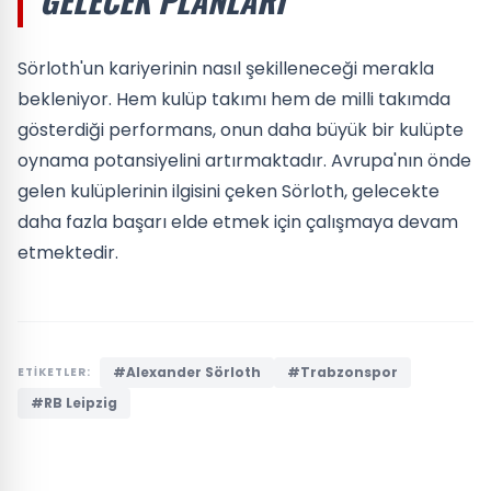
Sörloth'un kariyerinin nasıl şekilleneceği merakla
bekleniyor. Hem kulüp takımı hem de milli takımda
gösterdiği performans, onun daha büyük bir kulüpte
oynama potansiyelini artırmaktadır. Avrupa'nın önde
gelen kulüplerinin ilgisini çeken Sörloth, gelecekte
daha fazla başarı elde etmek için çalışmaya devam
etmektedir.
#Alexander Sörloth
#Trabzonspor
ETİKETLER:
#RB Leipzig