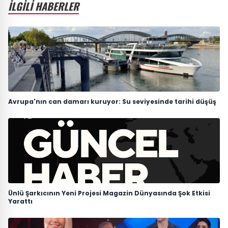
İLGİLİ HABERLER
Avrupa'nın can damarı kuruyor: Su seviyesinde tarihi düşüş
Ünlü Şarkıcının Yeni Projesi Magazin Dünyasında Şok Etkisi
Yarattı