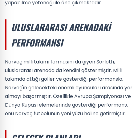
yapabilme yeteneği ile öne çıkmaktadır.
ULUSLARARASI ARENADAKI
PERFORMANSI
Norveç milli takımı formasını da giyen Sörloth,
uluslararası arenada da kendini göstermiştir. Milli
takımda attığı goller ve gösterdiği performansla,
Norveç'in gelecekteki önemli oyuncuları arasında yer
almayı başarmıştır. Özellikle Avrupa Şampiyonası ve
Dünya Kupası elemelerinde gösterdiği performans,
onu Norveç futbolunun yeni yüzü haline getirmiştir.
GELECEK PLANLARI