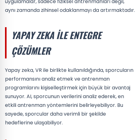
uygulamalar, sadece fiziksel antrenmanları değil,
aynı zamanda zihinsel odaklanmayı da artırmaktadır.
YAPAY ZEKA ILE ENTEGRE
ÇÖZÜMLER
Yapay zeka, VR ile birlikte kullanıldığında, sporcuların
performansını analiz etmek ve antrenman
programlarını kişiselleştirmek için büyük bir avantaj
sunuyor. AI, sporcunun verilerini analiz ederek, en
etkili antrenman yöntemlerini belirleyebiliyor. Bu
sayede, sporcular daha verimli bir şekilde
hedeflerine ulaşabiliyor.