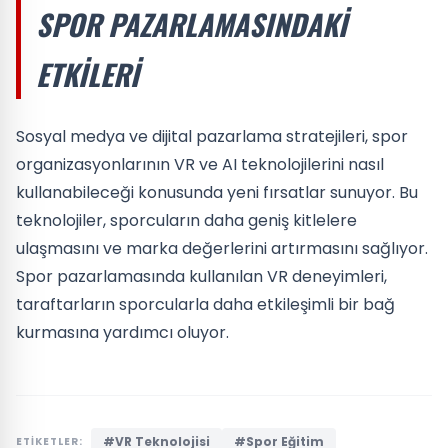
SPOR PAZARLAMASINDAKI
ETKILERI
Sosyal medya ve dijital pazarlama stratejileri, spor
organizasyonlarının VR ve AI teknolojilerini nasıl
kullanabileceği konusunda yeni fırsatlar sunuyor. Bu
teknolojiler, sporcuların daha geniş kitlelere
ulaşmasını ve marka değerlerini artırmasını sağlıyor.
Spor pazarlamasında kullanılan VR deneyimleri,
taraftarların sporcularla daha etkileşimli bir bağ
kurmasına yardımcı oluyor.
#VR Teknolojisi
#Spor Eğitim
ETİKETLER: