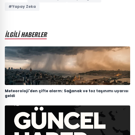
#Yapay Zeka
İLGİLİ HABERLER
Meteoroloji'den çifte alarm: Sağanak ve toz taşınımı uyarısı
geldi