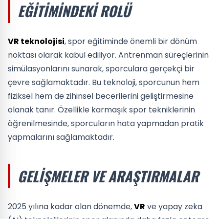
EĞITIMINDEKI ROLÜ
VR teknolojisi
, spor eğitiminde önemli bir dönüm
noktası olarak kabul ediliyor. Antrenman süreçlerinin
simülasyonlarını sunarak, sporculara gerçekçi bir
çevre sağlamaktadır. Bu teknoloji, sporcunun hem
fiziksel hem de zihinsel becerilerini geliştirmesine
olanak tanır. Özellikle karmaşık spor tekniklerinin
öğrenilmesinde, sporcuların hata yapmadan pratik
yapmalarını sağlamaktadır.
GELIŞMELER VE ARAŞTIRMALAR
2025 yılına kadar olan dönemde,
VR
ve yapay zeka