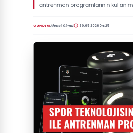
antrenman programlarının kullanımı
GÜNDEM
Ahmet Yılmaz
30.05.2026 04:25