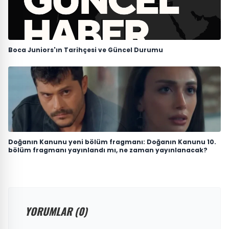
Boca Juniors'ın Tarihçesi ve Güncel Durumu
Doğanın Kanunu yeni bölüm fragmanı: Doğanın Kanunu 10.
bölüm fragmanı yayınlandı mı, ne zaman yayınlanacak?
YORUMLAR (0)