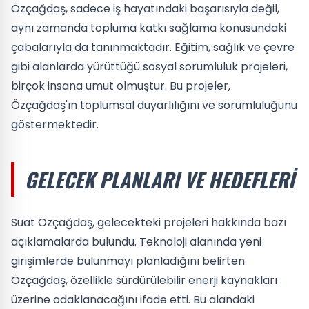
Özçağdaş, sadece iş hayatındaki başarısıyla değil,
aynı zamanda topluma katkı sağlama konusundaki
çabalarıyla da tanınmaktadır. Eğitim, sağlık ve çevre
gibi alanlarda yürüttüğü sosyal sorumluluk projeleri,
birçok insana umut olmuştur. Bu projeler,
Özçağdaş'ın toplumsal duyarlılığını ve sorumluluğunu
göstermektedir.
GELECEK PLANLARI VE HEDEFLERI
Suat Özçağdaş, gelecekteki projeleri hakkında bazı
açıklamalarda bulundu. Teknoloji alanında yeni
girişimlerde bulunmayı planladığını belirten
Özçağdaş, özellikle sürdürülebilir enerji kaynakları
üzerine odaklanacağını ifade etti. Bu alandaki