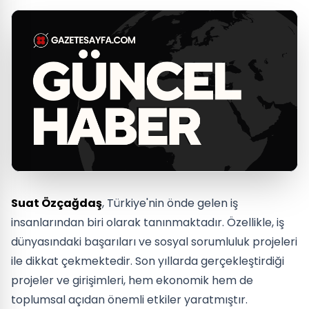
Suat Özçağdaş
, Türkiye'nin önde gelen iş
insanlarından biri olarak tanınmaktadır. Özellikle, iş
dünyasındaki başarıları ve sosyal sorumluluk projeleri
ile dikkat çekmektedir. Son yıllarda gerçekleştirdiği
projeler ve girişimleri, hem ekonomik hem de
toplumsal açıdan önemli etkiler yaratmıştır.