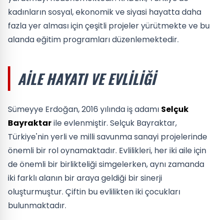
kadınların sosyal, ekonomik ve siyasi hayatta daha
fazla yer alması için çeşitli projeler yürütmekte ve bu
alanda eğitim programları düzenlemektedir.
AILE HAYATI VE EVLILIĞI
Sümeyye Erdoğan, 2016 yılında iş adamı
Selçuk
Bayraktar
ile evlenmiştir. Selçuk Bayraktar,
Türkiye'nin yerli ve milli savunma sanayi projelerinde
önemli bir rol oynamaktadır. Evlilikleri, her iki aile için
de önemli bir birlikteliği simgelerken, aynı zamanda
iki farklı alanın bir araya geldiği bir sinerji
oluşturmuştur. Çiftin bu evlilikten iki çocukları
bulunmaktadır.