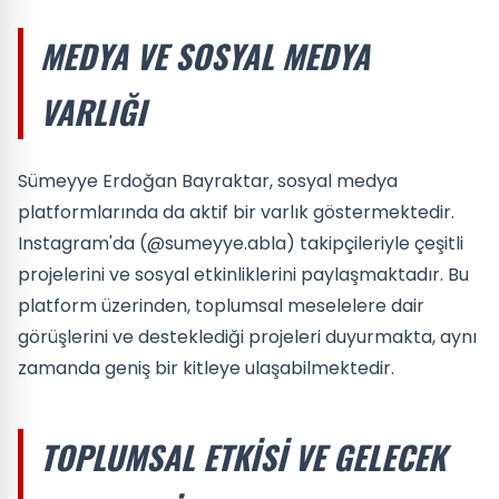
MEDYA VE SOSYAL MEDYA
VARLIĞI
Sümeyye Erdoğan Bayraktar, sosyal medya
platformlarında da aktif bir varlık göstermektedir.
Instagram'da (@sumeyye.abla) takipçileriyle çeşitli
projelerini ve sosyal etkinliklerini paylaşmaktadır. Bu
platform üzerinden, toplumsal meselelere dair
görüşlerini ve desteklediği projeleri duyurmakta, aynı
zamanda geniş bir kitleye ulaşabilmektedir.
TOPLUMSAL ETKISI VE GELECEK