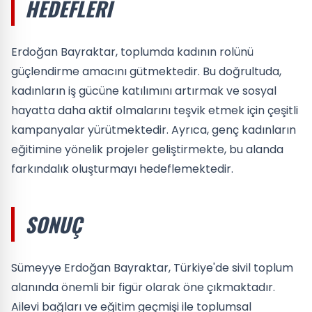
HEDEFLERI
Erdoğan Bayraktar, toplumda kadının rolünü
güçlendirme amacını gütmektedir. Bu doğrultuda,
kadınların iş gücüne katılımını artırmak ve sosyal
hayatta daha aktif olmalarını teşvik etmek için çeşitli
kampanyalar yürütmektedir. Ayrıca, genç kadınların
eğitimine yönelik projeler geliştirmekte, bu alanda
farkındalık oluşturmayı hedeflemektedir.
SONUÇ
Sümeyye Erdoğan Bayraktar, Türkiye'de sivil toplum
alanında önemli bir figür olarak öne çıkmaktadır.
Ailevi bağları ve eğitim geçmişi ile toplumsal