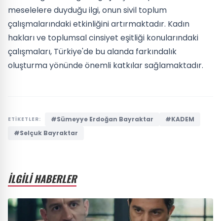
meselelere duyduğu ilgi, onun sivil toplum
çalışmalarındaki etkinliğini artırmaktadır. Kadın
hakları ve toplumsal cinsiyet eşitliği konularındaki
çalışmaları, Türkiye'de bu alanda farkındalık
oluşturma yönünde önemli katkılar sağlamaktadır.
#Sümeyye Erdoğan Bayraktar
#KADEM
ETİKETLER:
#Selçuk Bayraktar
İLGİLİ HABERLER