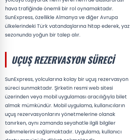
hava trafiğinde önemli bir rol oynamaktadır.
SunExpress, özellikle Almanya ve diğer Avrupa
ülkelerindeki Türk vatandaşlarına hitap ederek, yaz
sezonunda yoğun bir talep alır.
UÇUŞ REZERVASYON SÜRECI
SunExpress, yolcularına kolay bir uçuş rezervasyon
süreci sunmaktadır. Şirketin resmi web sitesi
üzerinden veya mobil uygulaması aracılığıyla bilet
almak mümkündür. Mobil uygulama, kullanıcıların
uçuş rezervasyonlarını yönetmelerine olanak
tanırken, aynı zamanda seyahatle ilgili bilgiler
edinmelerini sağlamaktadır. Uygulama, kullanıcı