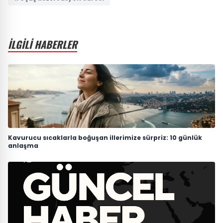
İLGİLİ HABERLER
Kavurucu sıcaklarla boğuşan illerimize sürpriz: 10 günlük
anlaşma