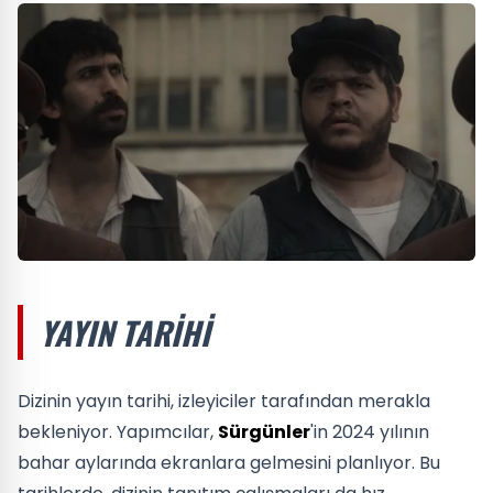
YAYIN TARIHI
Dizinin yayın tarihi, izleyiciler tarafından merakla
bekleniyor. Yapımcılar,
Sürgünler
'in 2024 yılının
bahar aylarında ekranlara gelmesini planlıyor. Bu