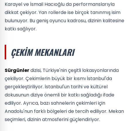
Karayel ve İsmail Hacıoğlu da performanslarıyla
dikkat çekiyor. Yan rollerde ise birçok tanınmış isim
bulunuyor. Bu geniş oyuncu kadrosu, dizinin kalitesine
katkı sağlıyor.
ÇEKIM MEKANLARI
Sürgünler
dizisi, Türkiye'nin çeşitli lokasyonlarında
çekiliyor. Çekimlerin büyük bir kısmı İstanbul'da
gerçekleştiriliyor. İstanbul'un tarihi ve kültürel
dokusunun diziye önemli bir katkı sağladığı ifade
ediliyor. Ayrıca, bazı sahnelerin çekimleri için
Anadolu'nun farklı bölgeleri de tercih ediliyor. Mekan
seçimleri, dizinin atmosferini güçlendiriyor.