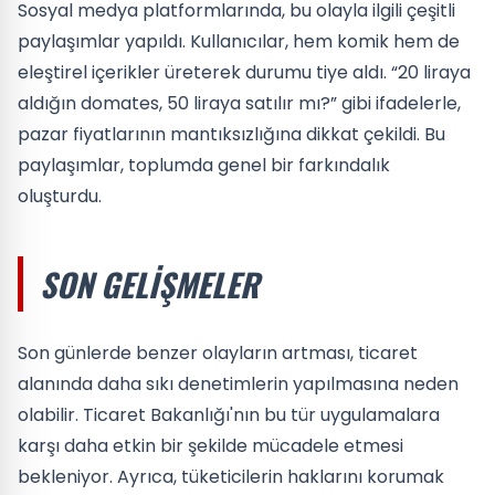
Sosyal medya platformlarında, bu olayla ilgili çeşitli
paylaşımlar yapıldı. Kullanıcılar, hem komik hem de
eleştirel içerikler üreterek durumu tiye aldı. “20 liraya
aldığın domates, 50 liraya satılır mı?” gibi ifadelerle,
pazar fiyatlarının mantıksızlığına dikkat çekildi. Bu
paylaşımlar, toplumda genel bir farkındalık
oluşturdu.
SON GELIŞMELER
Son günlerde benzer olayların artması, ticaret
alanında daha sıkı denetimlerin yapılmasına neden
olabilir. Ticaret Bakanlığı'nın bu tür uygulamalara
karşı daha etkin bir şekilde mücadele etmesi
bekleniyor. Ayrıca, tüketicilerin haklarını korumak