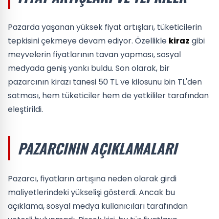
Pazarda yaşanan yüksek fiyat artışları, tüketicilerin
tepkisini çekmeye devam ediyor. Özellikle
kiraz
gibi
meyvelerin fiyatlarının tavan yapması, sosyal
medyada geniş yankı buldu. Son olarak, bir
pazarcının kirazı tanesi 50 TL ve kilosunu bin TL'den
satması, hem tüketiciler hem de yetkililer tarafından
eleştirildi.
PAZARCININ AÇIKLAMALARI
Pazarcı, fiyatların artışına neden olarak girdi
maliyetlerindeki yükselişi gösterdi. Ancak bu
açıklama, sosyal medya kullanıcıları tarafından