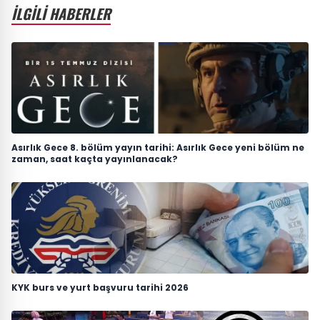
İLGİLİ HABERLER
Asırlık Gece 8. bölüm yayın tarihi: Asırlık Gece yeni bölüm ne
zaman, saat kaçta yayınlanacak?
KYK burs ve yurt başvuru tarihi 2026