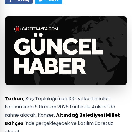
Tarkan
, Koç Topluluğu'nun 100. yıl kutlamaları
kapsamında 5 Haziran 2026 tarihinde Ankara'da
sahne alacak. Konser,
Altındağ Belediyesi Millet
Bahçesi
'nde gerçekleşecek ve katılım ücretsiz
olacak.