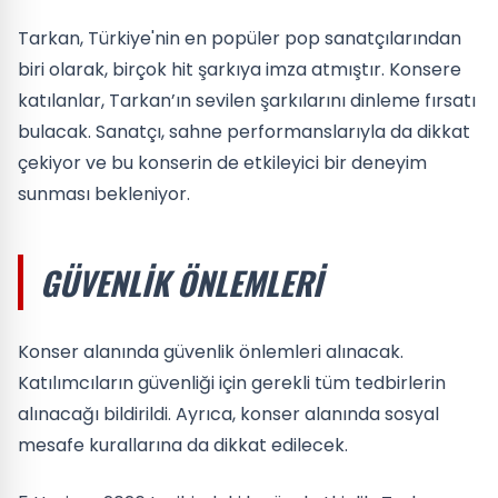
Tarkan, Türkiye'nin en popüler pop sanatçılarından
biri olarak, birçok hit şarkıya imza atmıştır. Konsere
katılanlar, Tarkan’ın sevilen şarkılarını dinleme fırsatı
bulacak. Sanatçı, sahne performanslarıyla da dikkat
çekiyor ve bu konserin de etkileyici bir deneyim
sunması bekleniyor.
GÜVENLIK ÖNLEMLERI
Konser alanında güvenlik önlemleri alınacak.
Katılımcıların güvenliği için gerekli tüm tedbirlerin
alınacağı bildirildi. Ayrıca, konser alanında sosyal
mesafe kurallarına da dikkat edilecek.