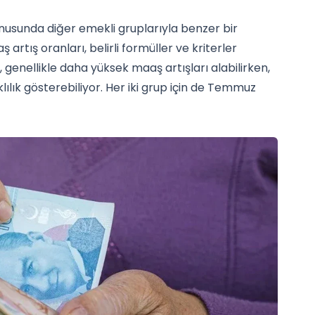
usunda diğer emekli gruplarıyla benzer bir
artış oranları, belirli formüller ve kriterler
 genellikle daha yüksek maaş artışları alabilirken,
lılık gösterebiliyor. Her iki grup için de Temmuz