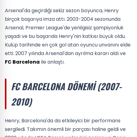
Arsenal'da geçirdiği sekiz sezon boyunca, Henry
birçok başarıya imza attı. 2003-2004 sezonunda
Arsenal, Premier League'de yenilgisiz şampiyonluk
yaşadı ve bu başarıda Henry'nin katkısı büyük oldu.
Kulüp tarihinde en çok gol atan oyuncu unvanını elde
etti. 2007 yılında Arsenal'dan ayrılma kararı aldı ve
FC Barcelona
ile anlaştı.
FC BARCELONA DÖNEMI (2007-
2010)
Henry, Barcelona'da da etkileyici bir performans
sergiledi. Takımın önemli bir parçası haline geldi ve