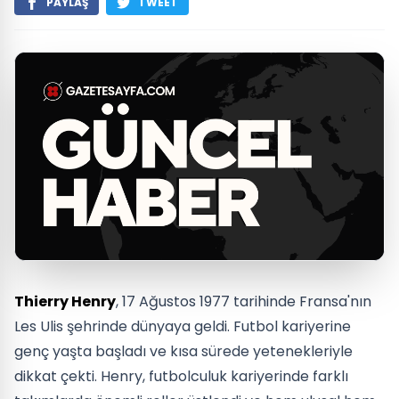
PAYLAŞ
TWEET
Thierry Henry
, 17 Ağustos 1977 tarihinde Fransa'nın
Les Ulis şehrinde dünyaya geldi. Futbol kariyerine
genç yaşta başladı ve kısa sürede yetenekleriyle
dikkat çekti. Henry, futbolculuk kariyerinde farklı