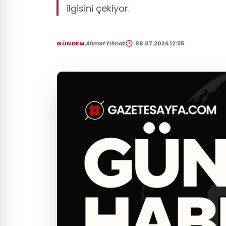
ilgisini çekiyor.
GÜNDEM
Ahmet Yılmaz
08.07.2026 12:55