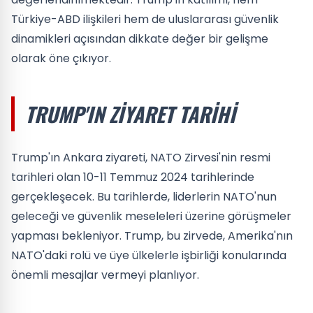
Türkiye-ABD ilişkileri hem de uluslararası güvenlik
dinamikleri açısından dikkate değer bir gelişme
olarak öne çıkıyor.
TRUMP'IN ZIYARET TARIHI
Trump'ın Ankara ziyareti, NATO Zirvesi'nin resmi
tarihleri olan 10-11 Temmuz 2024 tarihlerinde
gerçekleşecek. Bu tarihlerde, liderlerin NATO'nun
geleceği ve güvenlik meseleleri üzerine görüşmeler
yapması bekleniyor. Trump, bu zirvede, Amerika'nın
NATO'daki rolü ve üye ülkelerle işbirliği konularında
önemli mesajlar vermeyi planlıyor.