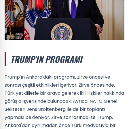
TRUMP'IN PROGRAMI
Trump'ın Ankara'daki programı, zirve öncesi ve
sonrası çeşitli etkinlikleri içeriyor. Zirve öncesinde,
Türk yetkililerle bir araya gelerek ikili ilişkiler hakkında
görüş alışverişinde bulunacak. Ayrıca, NATO Genel
Sekreteri Jens Stoltenberg ile de bir toplantı
yapması bekleniyor. Zirve sonrasında ise Trump,
Ankara'dan ayrılmadan önce Türk medyasıyla bir