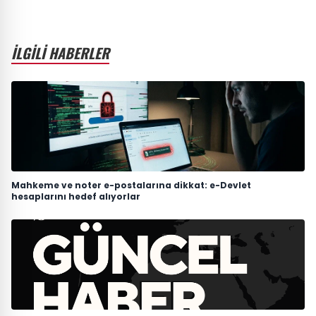
İLGİLİ HABERLER
Mahkeme ve noter e-postalarına dikkat: e-Devlet
hesaplarını hedef alıyorlar