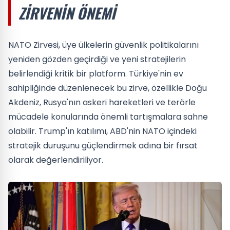
ZIRVENIN ÖNEMI
NATO Zirvesi, üye ülkelerin güvenlik politikalarını
yeniden gözden geçirdiği ve yeni stratejilerin
belirlendiği kritik bir platform. Türkiye'nin ev
sahipliğinde düzenlenecek bu zirve, özellikle Doğu
Akdeniz, Rusya'nın askeri hareketleri ve terörle
mücadele konularında önemli tartışmalara sahne
olabilir. Trump'ın katılımı, ABD'nin NATO içindeki
stratejik duruşunu güçlendirmek adına bir fırsat
olarak değerlendiriliyor.