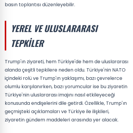
basın toplantısı düzenleyebilir.
YEREL VE ULUSLARARASI
TEPKILER
Trump'ın ziyareti, hem Türkiye'de hem de uluslararası
alanda çeşitli tepkilere neden oldu. Türkiye'nin NATO
içindeki rolü ve Trump'ın yaklaşımı, bazı çevrelerce
olumlu karşılanırken, bazı yorumcular ise bu ziyaretin
Türkiye'nin uluslararası imajını nasıl etkileyeceği
konusunda endişelerini dile getirdi. Özellikle, Trump'ın
geçmişteki açıklamaları ve Türkiye ile ilişkileri,
ziyaretin gündem maddeleri arasında yer alacak.