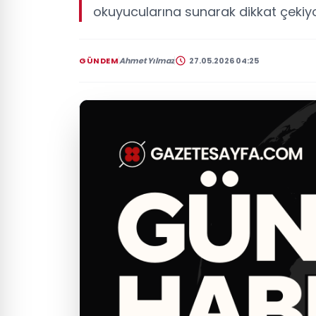
okuyucularına sunarak dikkat çekiyo
GÜNDEM
Ahmet Yılmaz
27.05.2026 04:25