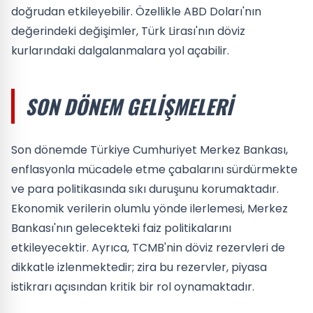
doğrudan etkileyebilir. Özellikle ABD Doları'nın
değerindeki değişimler, Türk Lirası'nın döviz
kurlarındaki dalgalanmalara yol açabilir.
SON DÖNEM GELIŞMELERI
Son dönemde Türkiye Cumhuriyet Merkez Bankası,
enflasyonla mücadele etme çabalarını sürdürmekte
ve para politikasında sıkı duruşunu korumaktadır.
Ekonomik verilerin olumlu yönde ilerlemesi, Merkez
Bankası'nın gelecekteki faiz politikalarını
etkileyecektir. Ayrıca, TCMB'nin döviz rezervleri de
dikkatle izlenmektedir; zira bu rezervler, piyasa
istikrarı açısından kritik bir rol oynamaktadır.