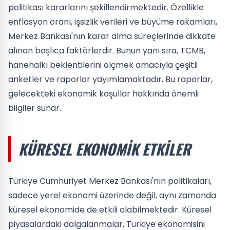
politikası kararlarını şekillendirmektedir. Özellikle
enflasyon oranı, işsizlik verileri ve büyüme rakamları,
Merkez Bankası'nın karar alma süreçlerinde dikkate
alınan başlıca faktörlerdir. Bunun yanı sıra, TCMB,
hanehalkı beklentilerini ölçmek amacıyla çeşitli
anketler ve raporlar yayımlamaktadır. Bu raporlar,
gelecekteki ekonomik koşullar hakkında önemli
bilgiler sunar.
KÜRESEL EKONOMIK ETKILER
Türkiye Cumhuriyet Merkez Bankası'nın politikaları,
sadece yerel ekonomi üzerinde değil, aynı zamanda
küresel ekonomide de etkili olabilmektedir. Küresel
piyasalardaki dalgalanmalar, Türkiye ekonomisini