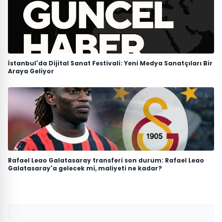
İstanbul'da Dijital Sanat Festivali: Yeni Medya Sanatçıları Bir
Araya Geliyor
Rafael Leao Galatasaray transferi son durum: Rafael Leao
Galatasaray'a gelecek mi, maliyeti ne kadar?