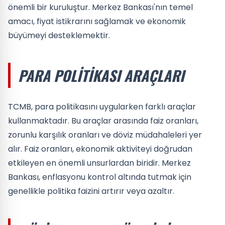
önemli bir kuruluştur. Merkez Bankası'nın temel
amacı, fiyat istikrarını sağlamak ve ekonomik
büyümeyi desteklemektir.
PARA POLITIKASI ARAÇLARI
TCMB, para politikasını uygularken farklı araçlar
kullanmaktadır. Bu araçlar arasında faiz oranları,
zorunlu karşılık oranları ve döviz müdahaleleri yer
alır. Faiz oranları, ekonomik aktiviteyi doğrudan
etkileyen en önemli unsurlardan biridir. Merkez
Bankası, enflasyonu kontrol altında tutmak için
genellikle politika faizini artırır veya azaltır.