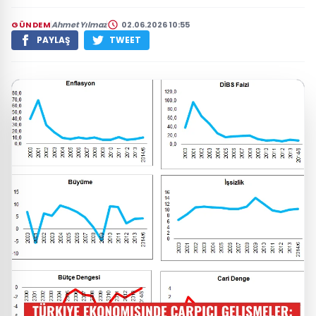
GÜNDEM
Ahmet Yılmaz
02.06.2026 10:55
PAYLAŞ
TWEET