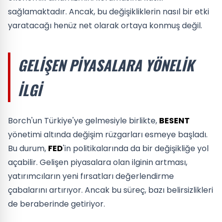
sağlamaktadır. Ancak, bu değişikliklerin nasıl bir etki
yaratacağı henüz net olarak ortaya konmuş değil.
GELIŞEN PIYASALARA YÖNELIK
İLGI
Borch'un Türkiye'ye gelmesiyle birlikte,
BESENT
yönetimi altında değişim rüzgarları esmeye başladı.
Bu durum,
FED
'in politikalarında da bir değişikliğe yol
açabilir. Gelişen piyasalara olan ilginin artması,
yatırımcıların yeni fırsatları değerlendirme
çabalarını artırıyor. Ancak bu süreç, bazı belirsizlikleri
de beraberinde getiriyor.