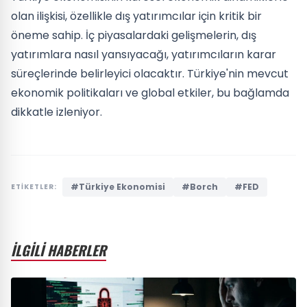
olan ilişkisi, özellikle dış yatırımcılar için kritik bir
öneme sahip. İç piyasalardaki gelişmelerin, dış
yatırımlara nasıl yansıyacağı, yatırımcıların karar
süreçlerinde belirleyici olacaktır. Türkiye'nin mevcut
ekonomik politikaları ve global etkiler, bu bağlamda
dikkatle izleniyor.
#Türkiye Ekonomisi
#Borch
#FED
ETİKETLER:
İLGİLİ HABERLER