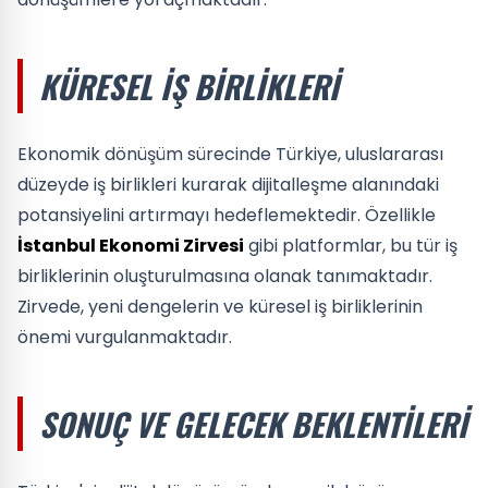
KÜRESEL İŞ BIRLIKLERI
Ekonomik dönüşüm sürecinde Türkiye, uluslararası
düzeyde iş birlikleri kurarak dijitalleşme alanındaki
potansiyelini artırmayı hedeflemektedir. Özellikle
İstanbul Ekonomi Zirvesi
gibi platformlar, bu tür iş
birliklerinin oluşturulmasına olanak tanımaktadır.
Zirvede, yeni dengelerin ve küresel iş birliklerinin
önemi vurgulanmaktadır.
SONUÇ VE GELECEK BEKLENTILERI