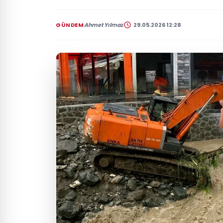
GÜNDEM
Ahmet Yılmaz
29.05.2026 12:28