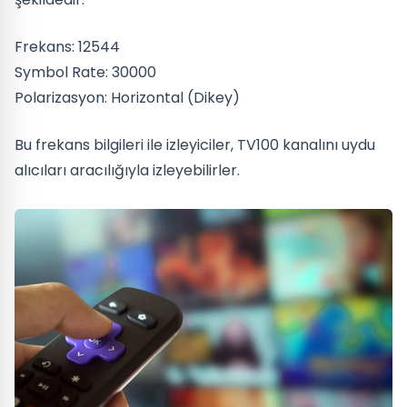
Frekans: 12544
Symbol Rate: 30000
Polarizasyon: Horizontal (Dikey)
Bu frekans bilgileri ile izleyiciler, TV100 kanalını uydu
alıcıları aracılığıyla izleyebilirler.