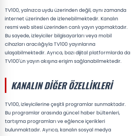
TV100, yalnızca uydu üzerinden değil, aynı zamanda
internet üzerinden de izlenebilmektedir. Kanalın
resmi web sitesi üzerinden canlı yayın yapmaktadır.
Bu sayede, izleyiciler bilgisayarları veya mobil
cihazları aracılığıyla TV100 yayınlarına
ulaşabilmektedir. Ayrıca, bazı dijital platformlarda da
TV100'ün yayın akışına erişim sağlanabilmektedir.
KANALIN DIĞER ÖZELLIKLERI
TV100, izleyicilerine çeşitli programlar sunmaktadır.
Bu programlar arasında güncel haber bültenleri,
tartışma programları ve eğlence içerikleri
bulunmaktadır. Ayrıca, kanalın sosyal medya