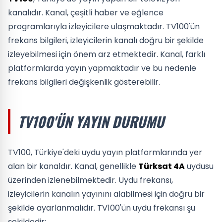
kanalıdır. Kanal, çeşitli haber ve eğlence
programlarıyla izleyicilere ulaşmaktadır. TV100'ün
frekans bilgileri, izleyicilerin kanalı doğru bir şekilde
izleyebilmesi için önem arz etmektedir. Kanal, farklı
platformlarda yayın yapmaktadır ve bu nedenle
frekans bilgileri değişkenlik gösterebilir.
TV100'ÜN YAYIN DURUMU
TV100, Türkiye'deki uydu yayın platformlarında yer
alan bir kanaldır. Kanal, genellikle
Türksat 4A
uydusu
üzerinden izlenebilmektedir. Uydu frekansı,
izleyicilerin kanalın yayınını alabilmesi için doğru bir
şekilde ayarlanmalıdır. TV100'ün uydu frekansı şu
şekildedir: