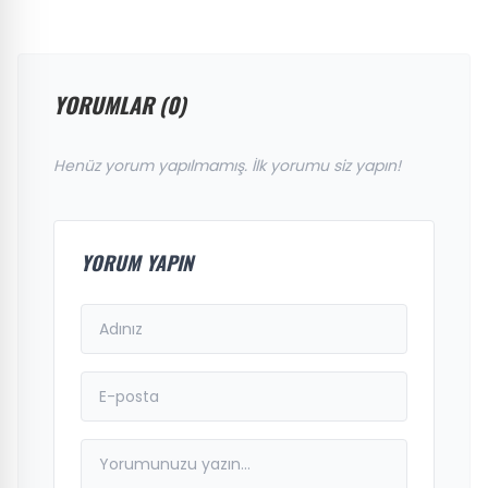
YORUMLAR (0)
Henüz yorum yapılmamış. İlk yorumu siz yapın!
YORUM YAPIN