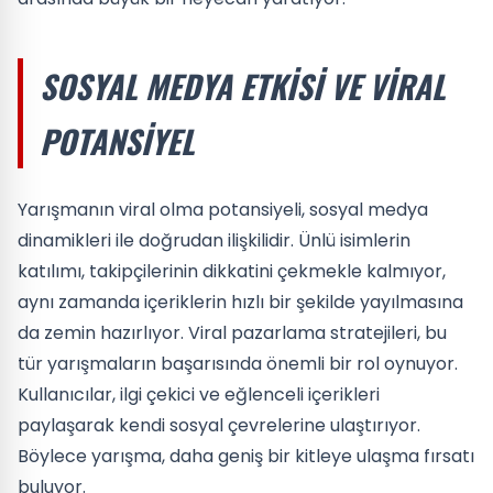
SOSYAL MEDYA ETKISI VE VIRAL
POTANSIYEL
Yarışmanın viral olma potansiyeli, sosyal medya
dinamikleri ile doğrudan ilişkilidir. Ünlü isimlerin
katılımı, takipçilerinin dikkatini çekmekle kalmıyor,
aynı zamanda içeriklerin hızlı bir şekilde yayılmasına
da zemin hazırlıyor. Viral pazarlama stratejileri, bu
tür yarışmaların başarısında önemli bir rol oynuyor.
Kullanıcılar, ilgi çekici ve eğlenceli içerikleri
paylaşarak kendi sosyal çevrelerine ulaştırıyor.
Böylece yarışma, daha geniş bir kitleye ulaşma fırsatı
buluyor.