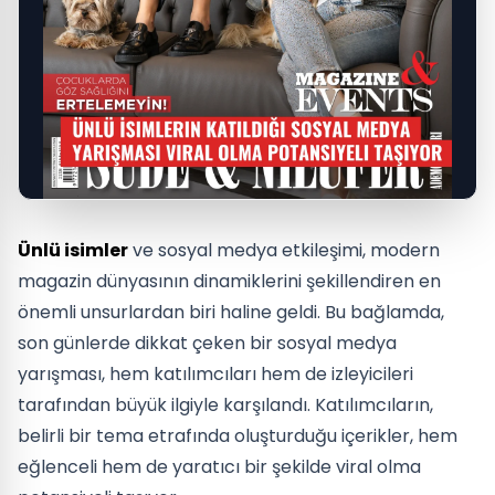
Ünlü isimler
ve sosyal medya etkileşimi, modern
magazin dünyasının dinamiklerini şekillendiren en
önemli unsurlardan biri haline geldi. Bu bağlamda,
son günlerde dikkat çeken bir sosyal medya
yarışması, hem katılımcıları hem de izleyicileri
tarafından büyük ilgiyle karşılandı. Katılımcıların,
belirli bir tema etrafında oluşturduğu içerikler, hem
eğlenceli hem de yaratıcı bir şekilde viral olma