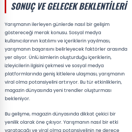
SONUÇ VE GELECEK BEKLENTILERI
Yarışmanın ilerleyen günlerde nasıl bir gelişim
göstereceği merak konusu. Sosyal medya
kullanıcılarının katılımı ve içeriklerin yayılması,
yarışmanın başarısını belirleyecek faktörler arasında
yer alıyor. Ünlü isimlerin oluşturduğu içeriklerin,
izleyicilerin ilgisini çekmesi ve sosyal medya
platformlarında geniş kitlelere ulaşması, yarışmanın
viral olma potansiyelini artırıyor. Bu tür etkinliklerin,
magazin dünyasında yeni trendler oluşturması
bekleniyor.
Bu gelişme, magazin dünyasında dikkat çekici bir
yenilik olarak öne çıkıyor. Yarışmanın nasıl bir etki
yaratacağı ve viral olma potansiyelinin ne derece