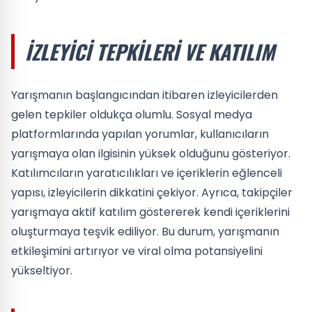
İZLEYICI TEPKILERI VE KATILIM
Yarışmanın başlangıcından itibaren izleyicilerden
gelen tepkiler oldukça olumlu. Sosyal medya
platformlarında yapılan yorumlar, kullanıcıların
yarışmaya olan ilgisinin yüksek olduğunu gösteriyor.
Katılımcıların yaratıcılıkları ve içeriklerin eğlenceli
yapısı, izleyicilerin dikkatini çekiyor. Ayrıca, takipçiler
yarışmaya aktif katılım göstererek kendi içeriklerini
oluşturmaya teşvik ediliyor. Bu durum, yarışmanın
etkileşimini artırıyor ve viral olma potansiyelini
yükseltiyor.