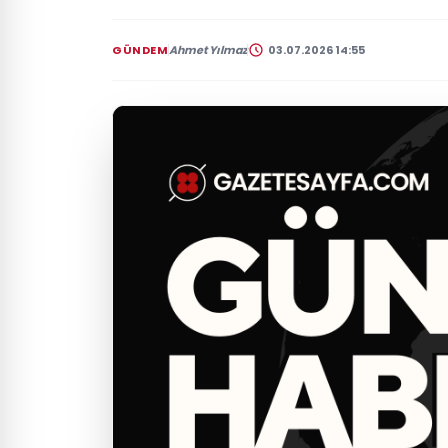
GÜNDEM
Ahmet Yılmaz
03.07.2026 14:55