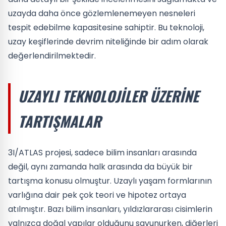
uzayda daha önce gözlemlenemeyen nesneleri
tespit edebilme kapasitesine sahiptir. Bu teknoloji,
uzay keşiflerinde devrim niteliğinde bir adım olarak
değerlendirilmektedir.
UZAYLI TEKNOLOJILER ÜZERINE
TARTIŞMALAR
3I/ATLAS projesi, sadece bilim insanları arasında
değil, aynı zamanda halk arasında da büyük bir
tartışma konusu olmuştur. Uzaylı yaşam formlarının
varlığına dair pek çok teori ve hipotez ortaya
atılmıştır. Bazı bilim insanları, yıldızlararası cisimlerin
yalnızca doğal yapılar olduğunu savunurken, diğerleri