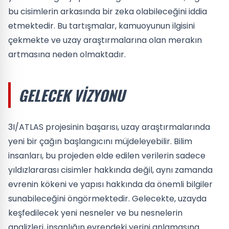
bu cisimlerin arkasında bir zeka olabileceğini iddia
etmektedir. Bu tartışmalar, kamuoyunun ilgisini
çekmekte ve uzay araştırmalarına olan merakın
artmasına neden olmaktadır.
GELECEK VIZYONU
3I/ATLAS projesinin başarısı, uzay araştırmalarında
yeni bir çağın başlangıcını müjdeleyebilir. Bilim
insanları, bu projeden elde edilen verilerin sadece
yıldızlararası cisimler hakkında değil, aynı zamanda
evrenin kökeni ve yapısı hakkında da önemli bilgiler
sunabileceğini öngörmektedir. Gelecekte, uzayda
keşfedilecek yeni nesneler ve bu nesnelerin
analizleri, insanlığın evrendeki yerini anlamasına