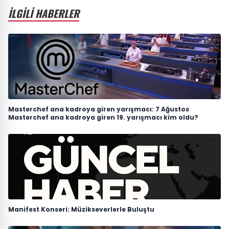
İLGİLİ HABERLER
Masterchef ana kadroya giren yarışmacı: 7 Ağustos
Masterchef ana kadroya giren 19. yarışmacı kim oldu?
Manifest Konseri: Müzikseverlerle Buluştu