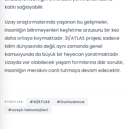
katkı sağlayabilir.
Uzay araştırmalarında yaşanan bu gelişmeler,
insanlığın bilinmeyenleri keşfetme arzusunu bir kez
daha ortaya koymaktadır. 3I/ATLAS projesi, sadece
bilim dünyasında değil, aynı zamanda genel
kamuoyunda da büyük bir heyecan yaratmaktadır.
Uzayda var olabilecek yaşam formlarına dair sorular,
insanlığın merakını canlı tutmaya devam edecektir.
#3I/ATLAS
#Oumuamua
ETİKETLER:
#uzaylı teknolojileri