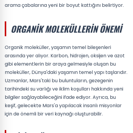
arama çabalarına yeni bir boyut kattığını belirtiyor.
ORGANIK MOLEKÜLLERIN ÖNEMI
Organik moleküller, yaşamın temel bileşenleri
arasında yer alıyor. Karbon, hidrojen, oksijen ve azot
gibi elementlerin bir araya gelmesiyle oluşan bu
moleküller, Dünya'daki yaşamın temel yapı taşlarıdır.
Uzmanlar, Mars'taki bu buluntuların, gezegenin
tarihindeki su varlığı ve iklim koşulları hakkında yeni
bilgiler sağlayabileceğini ifade ediyor. Ayrıca, bu
keşif, gelecekte Mars'a yapılacak insanlı misyonlar
için de önemli bir veri kaynağı oluşturabilir.