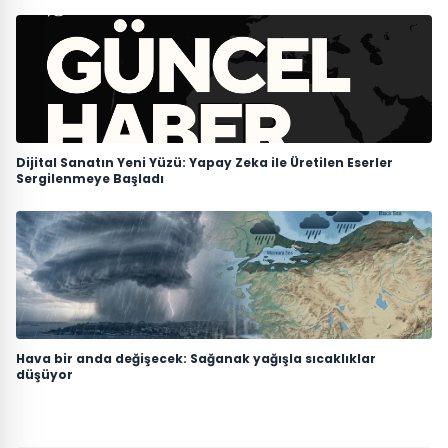
Dijital Sanatın Yeni Yüzü: Yapay Zeka ile Üretilen Eserler
Sergilenmeye Başladı
Hava bir anda değişecek: Sağanak yağışla sıcaklıklar
düşüyor