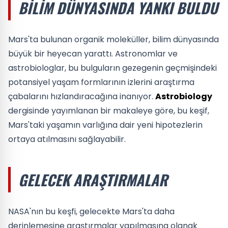
BILIM DÜNYASINDA YANKI BULDU
Mars'ta bulunan organik moleküller, bilim dünyasında
büyük bir heyecan yarattı. Astronomlar ve
astrobiologlar, bu bulguların gezegenin geçmişindeki
potansiyel yaşam formlarının izlerini araştırma
çabalarını hızlandıracağına inanıyor.
Astrobiology
dergisinde yayımlanan bir makaleye göre, bu keşif,
Mars'taki yaşamın varlığına dair yeni hipotezlerin
ortaya atılmasını sağlayabilir.
GELECEK ARAŞTIRMALAR
NASA'nın bu keşfi, gelecekte Mars'ta daha
derinlemesine araştırmalar yapılmasına olanak