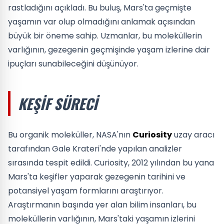
rastladığını açıkladı. Bu buluş, Mars'ta geçmişte
yaşamın var olup olmadığını anlamak açısından
büyük bir öneme sahip. Uzmanlar, bu moleküllerin
varlığının, gezegenin geçmişinde yaşam izlerine dair
ipuçları sunabileceğini düşünüyor.
KEŞIF SÜRECI
Bu organik moleküller, NASA'nın
Curiosity
uzay aracı
tarafından Gale Krateri'nde yapılan analizler
sırasında tespit edildi. Curiosity, 2012 yılından bu yana
Mars'ta keşifler yaparak gezegenin tarihini ve
potansiyel yaşam formlarını araştırıyor.
Araştırmanın başında yer alan bilim insanları, bu
moleküllerin varlığının, Mars'taki yaşamın izlerini