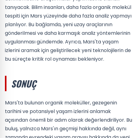
tanıyacak. Bilim insanları, daha fazla organik molekül
tespiti için Mars yüzeyinde daha fazla analiz yapmayı
planlıyor. Bu bağlamda, yeni uzay araçlarının
gönderilmesi ve daha karmaşık analiz yöntemlerinin
uygulanması gündemde. Ayrıca, Mars'ta yaşam
izlerini aramak için geliştirilecek yeni teknolojilerin de
bu süreçte kritik rol oynaması bekleniyor.
SONUÇ
Mars'ta bulunan organik moleküller, gezegenin
tarihini ve potansiyel yaşam izlerini anlamak
açısından önemli bir adım olarak değerlendiriliyor. Bu
buluş, yalnızca Mars'ın geçmişi hakkında değil, aynı
zamanda evrendeki yaşam arayışı hakkında da yeni