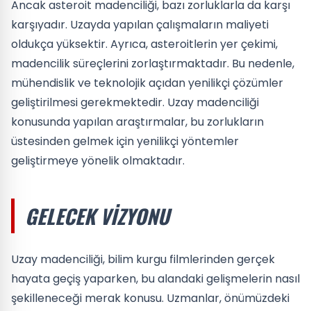
Ancak asteroit madenciliği, bazı zorluklarla da karşı
karşıyadır. Uzayda yapılan çalışmaların maliyeti
oldukça yüksektir. Ayrıca, asteroitlerin yer çekimi,
madencilik süreçlerini zorlaştırmaktadır. Bu nedenle,
mühendislik ve teknolojik açıdan yenilikçi çözümler
geliştirilmesi gerekmektedir. Uzay madenciliği
konusunda yapılan araştırmalar, bu zorlukların
üstesinden gelmek için yenilikçi yöntemler
geliştirmeye yönelik olmaktadır.
GELECEK VIZYONU
Uzay madenciliği, bilim kurgu filmlerinden gerçek
hayata geçiş yaparken, bu alandaki gelişmelerin nasıl
şekilleneceği merak konusu. Uzmanlar, önümüzdeki