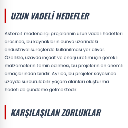
UZUN VADELI HEDEFLER
Asteroit madenciliği projelerinin uzun vadeli hedefleri
arasında, bu kaynakların dünya üzerindeki
endüstriyel süreçlerde kullanılması yer alıyor.
Özellikle, uzayda inşaat ve enerji üretimi için gerekli
malzemelerin temin edilmesi, bu projelerin en önemli
amaçlarından biridir. Ayrıca, bu projeler sayesinde
uzayda sürdürülebilir yaşam alanları oluşturma
hedefi de gündeme gelmektedir.
KARŞILAŞILAN ZORLUKLAR