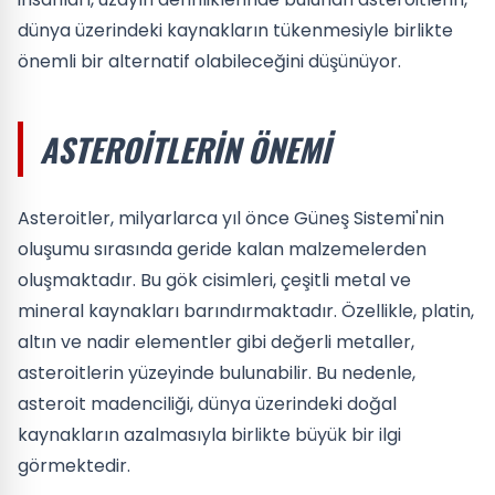
dünya üzerindeki kaynakların tükenmesiyle birlikte
önemli bir alternatif olabileceğini düşünüyor.
ASTEROITLERIN ÖNEMI
Asteroitler, milyarlarca yıl önce Güneş Sistemi'nin
oluşumu sırasında geride kalan malzemelerden
oluşmaktadır. Bu gök cisimleri, çeşitli metal ve
mineral kaynakları barındırmaktadır. Özellikle, platin,
altın ve nadir elementler gibi değerli metaller,
asteroitlerin yüzeyinde bulunabilir. Bu nedenle,
asteroit madenciliği, dünya üzerindeki doğal
kaynakların azalmasıyla birlikte büyük bir ilgi
görmektedir.