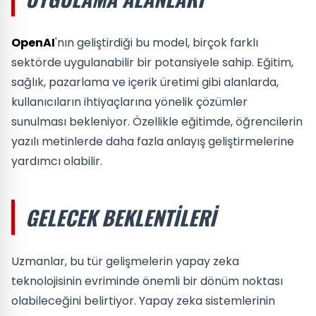
OpenAI
'nın geliştirdiği bu model, birçok farklı
sektörde uygulanabilir bir potansiyele sahip. Eğitim,
sağlık, pazarlama ve içerik üretimi gibi alanlarda,
kullanıcıların ihtiyaçlarına yönelik çözümler
sunulması bekleniyor. Özellikle eğitimde, öğrencilerin
yazılı metinlerde daha fazla anlayış geliştirmelerine
yardımcı olabilir.
GELECEK BEKLENTILERI
Uzmanlar, bu tür gelişmelerin yapay zeka
teknolojisinin evriminde önemli bir dönüm noktası
olabileceğini belirtiyor. Yapay zeka sistemlerinin