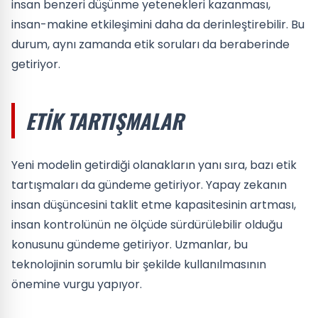
insan benzeri düşünme yetenekleri kazanması,
insan-makine etkileşimini daha da derinleştirebilir. Bu
durum, aynı zamanda etik soruları da beraberinde
getiriyor.
ETIK TARTIŞMALAR
Yeni modelin getirdiği olanakların yanı sıra, bazı etik
tartışmaları da gündeme getiriyor. Yapay zekanın
insan düşüncesini taklit etme kapasitesinin artması,
insan kontrolünün ne ölçüde sürdürülebilir olduğu
konusunu gündeme getiriyor. Uzmanlar, bu
teknolojinin sorumlu bir şekilde kullanılmasının
önemine vurgu yapıyor.