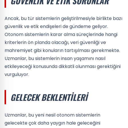
GÜVENLIK VE ETIK SORUNLAR
Ancak, bu tür sistemlerin geliştirilmesiyle birlikte bazı
güvenlik ve etik endişeleri de gündeme geliyor.
Otonom sistemlerin karar alma süreçlerinde hangi
kriterlerin ön planda olacağı, veri güvenliği ve
mahremiyet gibi konuların tartışılması gerekmekte.
Uzmanlar, bu sistemlerin insan yaşamını nasıl
etkileyeceği konusunda dikkatli olunması gerektiğini
vurguluyor.
GELECEK BEKLENTILERI
Uzmanlar, bu yeni nesil otonom sistemlerin
gelecekte çok daha yaygın hale geleceğini