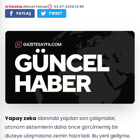
GÜNDEM
Ahmet Yılmaz
03.07.2026 12:55
PAYLAŞ
TWEET
Yapay zeka
alanında yapılan son çalışmalar,
otonom sistemlerin daha önce görülmemiş bir
düzeye ulaşmasına zemin hazırladı. Bu yeni gelişme,