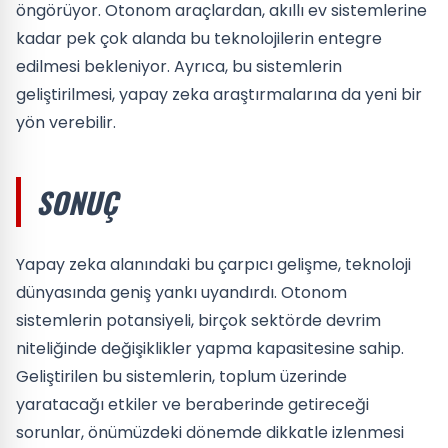
öngörüyor. Otonom araçlardan, akıllı ev sistemlerine
kadar pek çok alanda bu teknolojilerin entegre
edilmesi bekleniyor. Ayrıca, bu sistemlerin
geliştirilmesi, yapay zeka araştırmalarına da yeni bir
yön verebilir.
SONUÇ
Yapay zeka alanındaki bu çarpıcı gelişme, teknoloji
dünyasında geniş yankı uyandırdı. Otonom
sistemlerin potansiyeli, birçok sektörde devrim
niteliğinde değişiklikler yapma kapasitesine sahip.
Geliştirilen bu sistemlerin, toplum üzerinde
yaratacağı etkiler ve beraberinde getireceği
sorunlar, önümüzdeki dönemde dikkatle izlenmesi