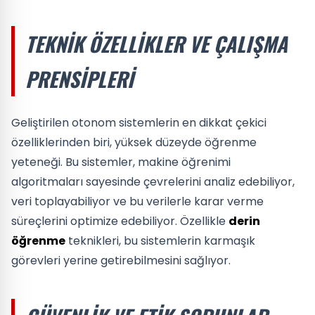
TEKNIK ÖZELLIKLER VE ÇALIŞMA
PRENSIPLERI
Geliştirilen otonom sistemlerin en dikkat çekici
özelliklerinden biri, yüksek düzeyde öğrenme
yeteneği. Bu sistemler, makine öğrenimi
algoritmaları sayesinde çevrelerini analiz edebiliyor,
veri toplayabiliyor ve bu verilerle karar verme
süreçlerini optimize edebiliyor. Özellikle
derin
öğrenme
teknikleri, bu sistemlerin karmaşık
görevleri yerine getirebilmesini sağlıyor.