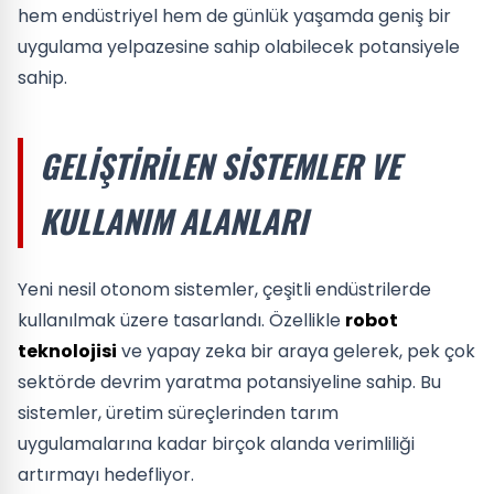
hem endüstriyel hem de günlük yaşamda geniş bir
uygulama yelpazesine sahip olabilecek potansiyele
sahip.
GELIŞTIRILEN SISTEMLER VE
KULLANIM ALANLARI
Yeni nesil otonom sistemler, çeşitli endüstrilerde
kullanılmak üzere tasarlandı. Özellikle
robot
teknolojisi
ve yapay zeka bir araya gelerek, pek çok
sektörde devrim yaratma potansiyeline sahip. Bu
sistemler, üretim süreçlerinden tarım
uygulamalarına kadar birçok alanda verimliliği
artırmayı hedefliyor.