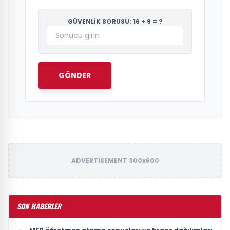
GÜVENLİK SORUSU: 16 + 9 = ?
GÖNDER
ADVERTISEMENT 300x600
SON HABERLER