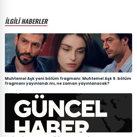
İLGİLİ HABERLER
Muhtemel Aşk yeni bölüm fragmanı: Muhtemel Aşk 9. bölüm
fragmanı yayınlandı mı, ne zaman yayınlanacak?