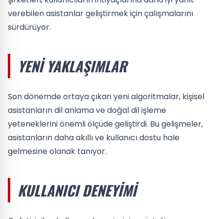
verebilen asistanlar geliştirmek için çalışmalarını
sürdürüyor.
YENI YAKLAŞIMLAR
Son dönemde ortaya çıkan yeni algoritmalar, kişisel
asistanların dil anlama ve doğal dil işleme
yeteneklerini önemli ölçüde geliştirdi. Bu gelişmeler,
asistanların daha akıllı ve kullanıcı dostu hale
gelmesine olanak tanıyor.
KULLANICI DENEYIMI