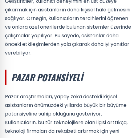
Geliştiriciler, kullanıcı deneyimini en üst düzeye
çıkarmak için asistanların daha kişisel hale gelmesini
sağlıyor. Örneğin, kullanıcıların tercihlerini öğrenen
ve onlara özel önerilerde bulunan sistemler üzerinde
çalışmalar yapılıyor. Bu sayede, asistanlar daha
önceki etkileşimlerden yola çıkarak daha iyi yanıtlar
verebiliyor.
PAZAR POTANSIYELI
Pazar araştırmaları, yapay zeka destekli kişisel
asistanların önümüzdeki yıllarda büyük bir büyüme
potansiyeline sahip olduğunu gösteriyor.
Kullanıcıların, bu tür teknolojilere olan ilgisi arttıkça,
teknoloji firmaları da rekabeti artırmak için yeni